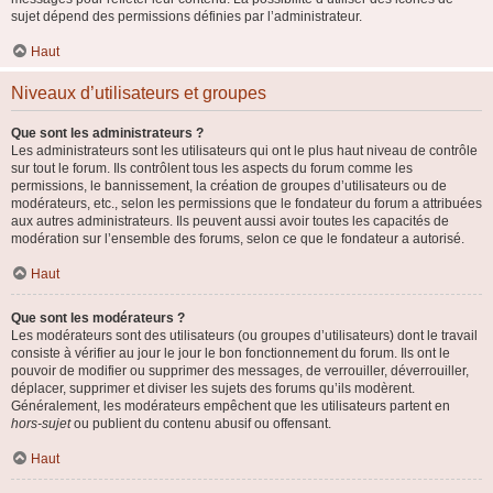
sujet dépend des permissions définies par l’administrateur.
Haut
Niveaux d’utilisateurs et groupes
Que sont les administrateurs ?
Les administrateurs sont les utilisateurs qui ont le plus haut niveau de contrôle
sur tout le forum. Ils contrôlent tous les aspects du forum comme les
permissions, le bannissement, la création de groupes d’utilisateurs ou de
modérateurs, etc., selon les permissions que le fondateur du forum a attribuées
aux autres administrateurs. Ils peuvent aussi avoir toutes les capacités de
modération sur l’ensemble des forums, selon ce que le fondateur a autorisé.
Haut
Que sont les modérateurs ?
Les modérateurs sont des utilisateurs (ou groupes d’utilisateurs) dont le travail
consiste à vérifier au jour le jour le bon fonctionnement du forum. Ils ont le
pouvoir de modifier ou supprimer des messages, de verrouiller, déverrouiller,
déplacer, supprimer et diviser les sujets des forums qu’ils modèrent.
Généralement, les modérateurs empêchent que les utilisateurs partent en
hors-sujet
ou publient du contenu abusif ou offensant.
Haut