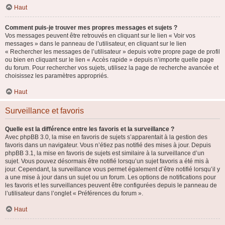
Haut
Comment puis-je trouver mes propres messages et sujets ?
Vos messages peuvent être retrouvés en cliquant sur le lien « Voir vos
messages » dans le panneau de l’utilisateur, en cliquant sur le lien
« Rechercher les messages de l’utilisateur » depuis votre propre page de profil
ou bien en cliquant sur le lien « Accès rapide » depuis n’importe quelle page
du forum. Pour rechercher vos sujets, utilisez la page de recherche avancée et
choisissez les paramètres appropriés.
Haut
Surveillance et favoris
Quelle est la différence entre les favoris et la surveillance ?
Avec phpBB 3.0, la mise en favoris de sujets s’apparentait à la gestion des
favoris dans un navigateur. Vous n’étiez pas notifié des mises à jour. Depuis
phpBB 3.1, la mise en favoris de sujets est similaire à la surveillance d’un
sujet. Vous pouvez désormais être notifié lorsqu’un sujet favoris a été mis à
jour. Cependant, la surveillance vous permet également d’être notifié lorsqu’il y
a une mise à jour dans un sujet ou un forum. Les options de notifications pour
les favoris et les surveillances peuvent être configurées depuis le panneau de
l’utilisateur dans l’onglet « Préférences du forum ».
Haut