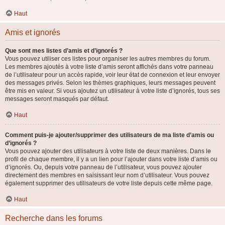
Haut
Amis et ignorés
Que sont mes listes d’amis et d’ignorés ?
Vous pouvez utiliser ces listes pour organiser les autres membres du forum.
Les membres ajoutés à votre liste d’amis seront affichés dans votre panneau
de l’utilisateur pour un accès rapide, voir leur état de connexion et leur envoyer
des messages privés. Selon les thèmes graphiques, leurs messages peuvent
être mis en valeur. Si vous ajoutez un utilisateur à votre liste d’ignorés, tous ses
messages seront masqués par défaut.
Haut
Comment puis-je ajouter/supprimer des utilisateurs de ma liste d’amis ou
d’ignorés ?
Vous pouvez ajouter des utilisateurs à votre liste de deux manières. Dans le
profil de chaque membre, il y a un lien pour l’ajouter dans votre liste d’amis ou
d’ignorés. Ou, depuis votre panneau de l’utilisateur, vous pouvez ajouter
directement des membres en saisissant leur nom d’utilisateur. Vous pouvez
également supprimer des utilisateurs de votre liste depuis cette même page.
Haut
Recherche dans les forums