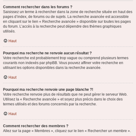
Comment rechercher dans les forums ?
Saisissez un terme à rechercher dans la zone de recherche située en haut des
pages d’index, de forums ou de sujets. La recherche avancée est accessible
en cliquant sur le lien « Recherche avancée » disponible sur toutes les pages
du forum. L’accès à la recherche peut dépendre des thèmes graphiques
utilisés.
Haut
Pourquoi ma recherche ne renvoie aucun résultat ?
Votre recherche est probablement trop vague ou comprend plusieurs termes
courants non indexés par phpBB. Vous pouvez affiner votre recherche en
utilisant les options disponibles dans la recherche avancée.
Haut
Pourquoi ma recherche renvoie une page blanche ?!
Votre recherche renvoie plus de résultats que ne peut gérer le serveur Web.
Utilisez la « Recherche avancée » et soyez plus précis dans le choix des
termes utilisés et des forums concernés par la recherche.
Haut
Comment rechercher des membres ?
Allez sur la page « Membres », cliquez sur le lien « Rechercher un membre ».