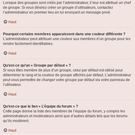
Lorsque des groupes sont créés par l’administrateur, il leur est attribué un chef
de groupe. Si vous désirez créer un groupe d’utilisateurs, contactez
l’administrateur en premier lieu en lui envoyant un message privé.
Haut
Pourquoi certains membres apparaissent dans une couleur différente ?
L’administrateur peut attribuer une couleur aux membres d’un groupe pour les
rendre facilement identifiables.
Haut
Qu’est-ce qu’un « Groupe par défaut » ?
Si vous êtes membre de plus d’un groupe, celui par défaut est utilisé pour
déterminer le rang et la couleur de groupe affichés par défaut. L’administrateur
peut vous permettre de changer votre groupe par défaut via votre panneau de
l’utilisateur.
Haut
Qu’est-ce que le lien « L’équipe du forum » ?
Cette page donne la liste des membres de l’équipe du forum, y compris les
administrateurs et modérateurs ainsi que d’autres détails tels que les forums
qu’ils modèrent.
Haut