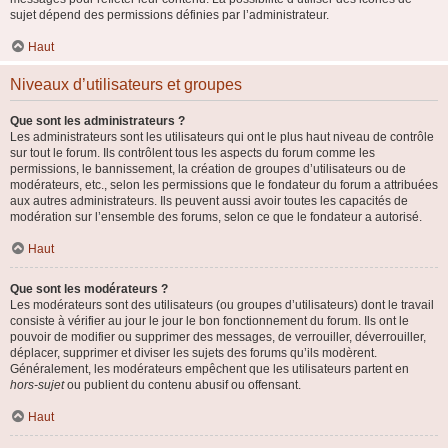
sujet dépend des permissions définies par l’administrateur.
Haut
Niveaux d’utilisateurs et groupes
Que sont les administrateurs ?
Les administrateurs sont les utilisateurs qui ont le plus haut niveau de contrôle
sur tout le forum. Ils contrôlent tous les aspects du forum comme les
permissions, le bannissement, la création de groupes d’utilisateurs ou de
modérateurs, etc., selon les permissions que le fondateur du forum a attribuées
aux autres administrateurs. Ils peuvent aussi avoir toutes les capacités de
modération sur l’ensemble des forums, selon ce que le fondateur a autorisé.
Haut
Que sont les modérateurs ?
Les modérateurs sont des utilisateurs (ou groupes d’utilisateurs) dont le travail
consiste à vérifier au jour le jour le bon fonctionnement du forum. Ils ont le
pouvoir de modifier ou supprimer des messages, de verrouiller, déverrouiller,
déplacer, supprimer et diviser les sujets des forums qu’ils modèrent.
Généralement, les modérateurs empêchent que les utilisateurs partent en
hors-sujet
ou publient du contenu abusif ou offensant.
Haut