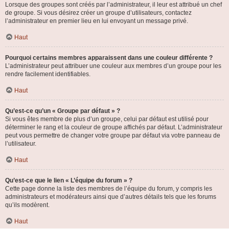
Lorsque des groupes sont créés par l’administrateur, il leur est attribué un chef
de groupe. Si vous désirez créer un groupe d’utilisateurs, contactez
l’administrateur en premier lieu en lui envoyant un message privé.
Haut
Pourquoi certains membres apparaissent dans une couleur différente ?
L’administrateur peut attribuer une couleur aux membres d’un groupe pour les
rendre facilement identifiables.
Haut
Qu’est-ce qu’un « Groupe par défaut » ?
Si vous êtes membre de plus d’un groupe, celui par défaut est utilisé pour
déterminer le rang et la couleur de groupe affichés par défaut. L’administrateur
peut vous permettre de changer votre groupe par défaut via votre panneau de
l’utilisateur.
Haut
Qu’est-ce que le lien « L’équipe du forum » ?
Cette page donne la liste des membres de l’équipe du forum, y compris les
administrateurs et modérateurs ainsi que d’autres détails tels que les forums
qu’ils modèrent.
Haut