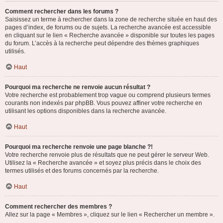
Comment rechercher dans les forums ?
Saisissez un terme à rechercher dans la zone de recherche située en haut des
pages d’index, de forums ou de sujets. La recherche avancée est accessible
en cliquant sur le lien « Recherche avancée » disponible sur toutes les pages
du forum. L’accès à la recherche peut dépendre des thèmes graphiques
utilisés.
Haut
Pourquoi ma recherche ne renvoie aucun résultat ?
Votre recherche est probablement trop vague ou comprend plusieurs termes
courants non indexés par phpBB. Vous pouvez affiner votre recherche en
utilisant les options disponibles dans la recherche avancée.
Haut
Pourquoi ma recherche renvoie une page blanche ?!
Votre recherche renvoie plus de résultats que ne peut gérer le serveur Web.
Utilisez la « Recherche avancée » et soyez plus précis dans le choix des
termes utilisés et des forums concernés par la recherche.
Haut
Comment rechercher des membres ?
Allez sur la page « Membres », cliquez sur le lien « Rechercher un membre ».