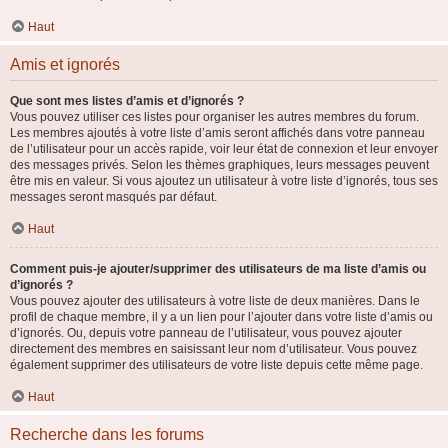
Haut
Amis et ignorés
Que sont mes listes d’amis et d’ignorés ?
Vous pouvez utiliser ces listes pour organiser les autres membres du forum.
Les membres ajoutés à votre liste d’amis seront affichés dans votre panneau
de l’utilisateur pour un accès rapide, voir leur état de connexion et leur envoyer
des messages privés. Selon les thèmes graphiques, leurs messages peuvent
être mis en valeur. Si vous ajoutez un utilisateur à votre liste d’ignorés, tous ses
messages seront masqués par défaut.
Haut
Comment puis-je ajouter/supprimer des utilisateurs de ma liste d’amis ou
d’ignorés ?
Vous pouvez ajouter des utilisateurs à votre liste de deux manières. Dans le
profil de chaque membre, il y a un lien pour l’ajouter dans votre liste d’amis ou
d’ignorés. Ou, depuis votre panneau de l’utilisateur, vous pouvez ajouter
directement des membres en saisissant leur nom d’utilisateur. Vous pouvez
également supprimer des utilisateurs de votre liste depuis cette même page.
Haut
Recherche dans les forums