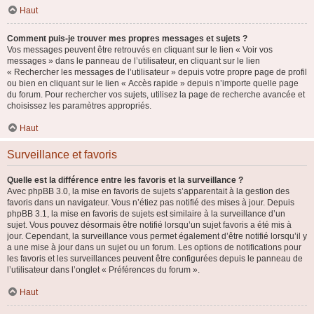
Haut
Comment puis-je trouver mes propres messages et sujets ?
Vos messages peuvent être retrouvés en cliquant sur le lien « Voir vos
messages » dans le panneau de l’utilisateur, en cliquant sur le lien
« Rechercher les messages de l’utilisateur » depuis votre propre page de profil
ou bien en cliquant sur le lien « Accès rapide » depuis n’importe quelle page
du forum. Pour rechercher vos sujets, utilisez la page de recherche avancée et
choisissez les paramètres appropriés.
Haut
Surveillance et favoris
Quelle est la différence entre les favoris et la surveillance ?
Avec phpBB 3.0, la mise en favoris de sujets s’apparentait à la gestion des
favoris dans un navigateur. Vous n’étiez pas notifié des mises à jour. Depuis
phpBB 3.1, la mise en favoris de sujets est similaire à la surveillance d’un
sujet. Vous pouvez désormais être notifié lorsqu’un sujet favoris a été mis à
jour. Cependant, la surveillance vous permet également d’être notifié lorsqu’il y
a une mise à jour dans un sujet ou un forum. Les options de notifications pour
les favoris et les surveillances peuvent être configurées depuis le panneau de
l’utilisateur dans l’onglet « Préférences du forum ».
Haut