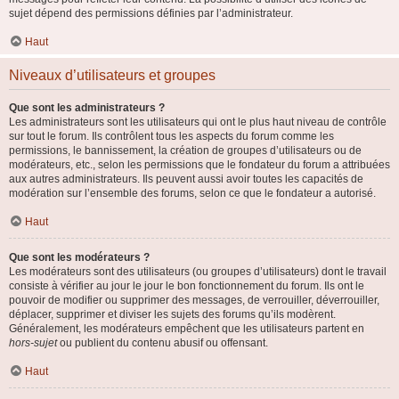
sujet dépend des permissions définies par l’administrateur.
Haut
Niveaux d’utilisateurs et groupes
Que sont les administrateurs ?
Les administrateurs sont les utilisateurs qui ont le plus haut niveau de contrôle
sur tout le forum. Ils contrôlent tous les aspects du forum comme les
permissions, le bannissement, la création de groupes d’utilisateurs ou de
modérateurs, etc., selon les permissions que le fondateur du forum a attribuées
aux autres administrateurs. Ils peuvent aussi avoir toutes les capacités de
modération sur l’ensemble des forums, selon ce que le fondateur a autorisé.
Haut
Que sont les modérateurs ?
Les modérateurs sont des utilisateurs (ou groupes d’utilisateurs) dont le travail
consiste à vérifier au jour le jour le bon fonctionnement du forum. Ils ont le
pouvoir de modifier ou supprimer des messages, de verrouiller, déverrouiller,
déplacer, supprimer et diviser les sujets des forums qu’ils modèrent.
Généralement, les modérateurs empêchent que les utilisateurs partent en
hors-sujet
ou publient du contenu abusif ou offensant.
Haut