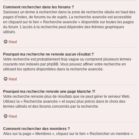
Comment rechercher dans les forums ?
Saisissez un terme à rechercher dans la zone de recherche située en haut des
pages d’index, de forums ou de sujets. La recherche avancée est accessible
en cliquant sur le lien « Recherche avancée » disponible sur toutes les pages
du forum. L’accès à la recherche peut dépendre des thèmes graphiques
utilisés.
Haut
Pourquoi ma recherche ne renvoie aucun résultat ?
Votre recherche est probablement trop vague ou comprend plusieurs termes
courants non indexés par phpBB. Vous pouvez affiner votre recherche en
utilisant les options disponibles dans la recherche avancée.
Haut
Pourquoi ma recherche renvoie une page blanche ?!
Votre recherche renvoie plus de résultats que ne peut gérer le serveur Web.
Utilisez la « Recherche avancée » et soyez plus précis dans le choix des
termes utilisés et des forums concernés par la recherche.
Haut
Comment rechercher des membres ?
Allez sur la page « Membres », cliquez sur le lien « Rechercher un membre ».