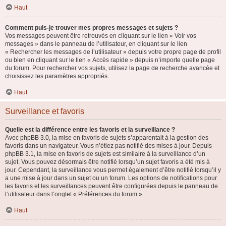
Haut
Comment puis-je trouver mes propres messages et sujets ?
Vos messages peuvent être retrouvés en cliquant sur le lien « Voir vos
messages » dans le panneau de l’utilisateur, en cliquant sur le lien
« Rechercher les messages de l’utilisateur » depuis votre propre page de profil
ou bien en cliquant sur le lien « Accès rapide » depuis n’importe quelle page
du forum. Pour rechercher vos sujets, utilisez la page de recherche avancée et
choisissez les paramètres appropriés.
Haut
Surveillance et favoris
Quelle est la différence entre les favoris et la surveillance ?
Avec phpBB 3.0, la mise en favoris de sujets s’apparentait à la gestion des
favoris dans un navigateur. Vous n’étiez pas notifié des mises à jour. Depuis
phpBB 3.1, la mise en favoris de sujets est similaire à la surveillance d’un
sujet. Vous pouvez désormais être notifié lorsqu’un sujet favoris a été mis à
jour. Cependant, la surveillance vous permet également d’être notifié lorsqu’il y
a une mise à jour dans un sujet ou un forum. Les options de notifications pour
les favoris et les surveillances peuvent être configurées depuis le panneau de
l’utilisateur dans l’onglet « Préférences du forum ».
Haut