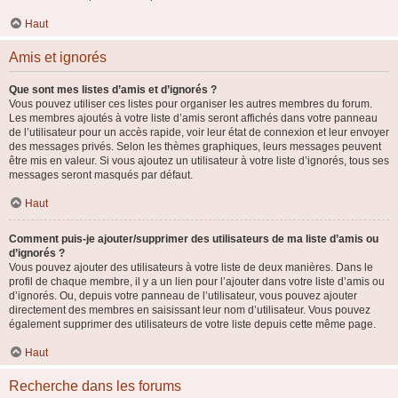
Haut
Amis et ignorés
Que sont mes listes d’amis et d’ignorés ?
Vous pouvez utiliser ces listes pour organiser les autres membres du forum.
Les membres ajoutés à votre liste d’amis seront affichés dans votre panneau
de l’utilisateur pour un accès rapide, voir leur état de connexion et leur envoyer
des messages privés. Selon les thèmes graphiques, leurs messages peuvent
être mis en valeur. Si vous ajoutez un utilisateur à votre liste d’ignorés, tous ses
messages seront masqués par défaut.
Haut
Comment puis-je ajouter/supprimer des utilisateurs de ma liste d’amis ou
d’ignorés ?
Vous pouvez ajouter des utilisateurs à votre liste de deux manières. Dans le
profil de chaque membre, il y a un lien pour l’ajouter dans votre liste d’amis ou
d’ignorés. Ou, depuis votre panneau de l’utilisateur, vous pouvez ajouter
directement des membres en saisissant leur nom d’utilisateur. Vous pouvez
également supprimer des utilisateurs de votre liste depuis cette même page.
Haut
Recherche dans les forums