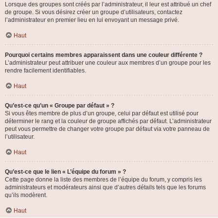
Lorsque des groupes sont créés par l’administrateur, il leur est attribué un chef
de groupe. Si vous désirez créer un groupe d’utilisateurs, contactez
l’administrateur en premier lieu en lui envoyant un message privé.
Haut
Pourquoi certains membres apparaissent dans une couleur différente ?
L’administrateur peut attribuer une couleur aux membres d’un groupe pour les
rendre facilement identifiables.
Haut
Qu’est-ce qu’un « Groupe par défaut » ?
Si vous êtes membre de plus d’un groupe, celui par défaut est utilisé pour
déterminer le rang et la couleur de groupe affichés par défaut. L’administrateur
peut vous permettre de changer votre groupe par défaut via votre panneau de
l’utilisateur.
Haut
Qu’est-ce que le lien « L’équipe du forum » ?
Cette page donne la liste des membres de l’équipe du forum, y compris les
administrateurs et modérateurs ainsi que d’autres détails tels que les forums
qu’ils modèrent.
Haut