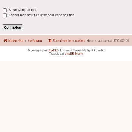
Se souvenir de moi
Cacher mon statut en ligne pour cette session
Notre site
Le forum
Supprimer les cookies
Heures au format
UTC+02:00
Développé par
phpBB
® Forum Software © phpBB Limited
Traduit par
phpBB-fr.com