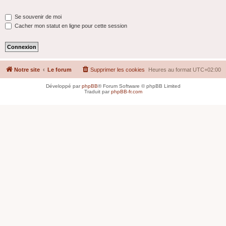
Se souvenir de moi
Cacher mon statut en ligne pour cette session
Notre site
Le forum
Supprimer les cookies
Heures au format
UTC+02:00
Développé par
phpBB
® Forum Software © phpBB Limited
Traduit par
phpBB-fr.com