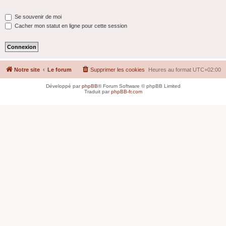
Se souvenir de moi
Cacher mon statut en ligne pour cette session
Notre site
Le forum
Supprimer les cookies
Heures au format
UTC+02:00
Développé par
phpBB
® Forum Software © phpBB Limited
Traduit par
phpBB-fr.com