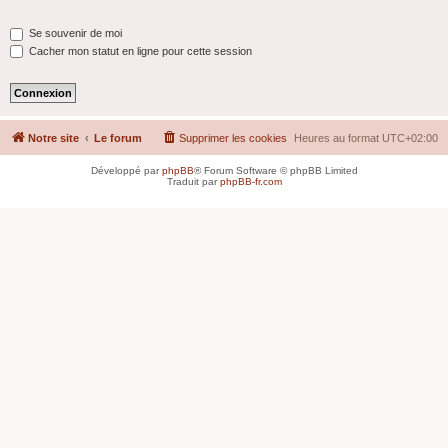
Se souvenir de moi
Cacher mon statut en ligne pour cette session
Notre site
Le forum
Supprimer les cookies
Heures au format
UTC+02:00
Développé par
phpBB
® Forum Software © phpBB Limited
Traduit par
phpBB-fr.com