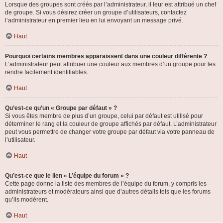
Lorsque des groupes sont créés par l’administrateur, il leur est attribué un chef
de groupe. Si vous désirez créer un groupe d’utilisateurs, contactez
l’administrateur en premier lieu en lui envoyant un message privé.
Haut
Pourquoi certains membres apparaissent dans une couleur différente ?
L’administrateur peut attribuer une couleur aux membres d’un groupe pour les
rendre facilement identifiables.
Haut
Qu’est-ce qu’un « Groupe par défaut » ?
Si vous êtes membre de plus d’un groupe, celui par défaut est utilisé pour
déterminer le rang et la couleur de groupe affichés par défaut. L’administrateur
peut vous permettre de changer votre groupe par défaut via votre panneau de
l’utilisateur.
Haut
Qu’est-ce que le lien « L’équipe du forum » ?
Cette page donne la liste des membres de l’équipe du forum, y compris les
administrateurs et modérateurs ainsi que d’autres détails tels que les forums
qu’ils modèrent.
Haut