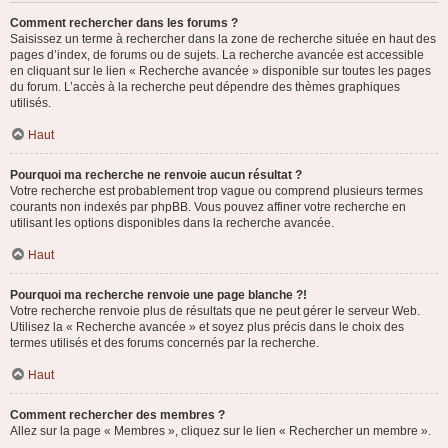
Comment rechercher dans les forums ?
Saisissez un terme à rechercher dans la zone de recherche située en haut des
pages d’index, de forums ou de sujets. La recherche avancée est accessible
en cliquant sur le lien « Recherche avancée » disponible sur toutes les pages
du forum. L’accès à la recherche peut dépendre des thèmes graphiques
utilisés.
Haut
Pourquoi ma recherche ne renvoie aucun résultat ?
Votre recherche est probablement trop vague ou comprend plusieurs termes
courants non indexés par phpBB. Vous pouvez affiner votre recherche en
utilisant les options disponibles dans la recherche avancée.
Haut
Pourquoi ma recherche renvoie une page blanche ?!
Votre recherche renvoie plus de résultats que ne peut gérer le serveur Web.
Utilisez la « Recherche avancée » et soyez plus précis dans le choix des
termes utilisés et des forums concernés par la recherche.
Haut
Comment rechercher des membres ?
Allez sur la page « Membres », cliquez sur le lien « Rechercher un membre ».