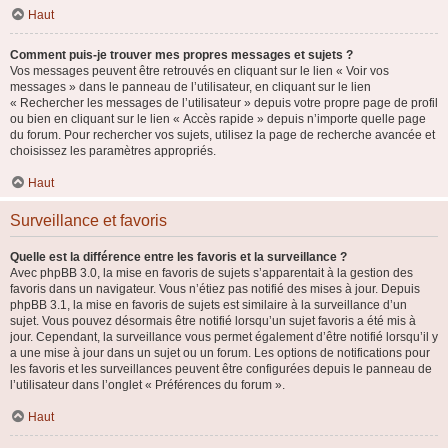
Haut
Comment puis-je trouver mes propres messages et sujets ?
Vos messages peuvent être retrouvés en cliquant sur le lien « Voir vos
messages » dans le panneau de l’utilisateur, en cliquant sur le lien
« Rechercher les messages de l’utilisateur » depuis votre propre page de profil
ou bien en cliquant sur le lien « Accès rapide » depuis n’importe quelle page
du forum. Pour rechercher vos sujets, utilisez la page de recherche avancée et
choisissez les paramètres appropriés.
Haut
Surveillance et favoris
Quelle est la différence entre les favoris et la surveillance ?
Avec phpBB 3.0, la mise en favoris de sujets s’apparentait à la gestion des
favoris dans un navigateur. Vous n’étiez pas notifié des mises à jour. Depuis
phpBB 3.1, la mise en favoris de sujets est similaire à la surveillance d’un
sujet. Vous pouvez désormais être notifié lorsqu’un sujet favoris a été mis à
jour. Cependant, la surveillance vous permet également d’être notifié lorsqu’il y
a une mise à jour dans un sujet ou un forum. Les options de notifications pour
les favoris et les surveillances peuvent être configurées depuis le panneau de
l’utilisateur dans l’onglet « Préférences du forum ».
Haut