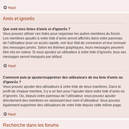
Haut
Amis et ignorés
Que sont mes listes d’amis et d’ignorés ?
Vous pouvez utiliser ces listes pour organiser les autres membres du forum.
Les membres ajoutés à votre liste d’amis seront affichés dans votre panneau
de l’utilisateur pour un accès rapide, voir leur état de connexion et leur envoyer
des messages privés. Selon les thèmes graphiques, leurs messages peuvent
être mis en valeur. Si vous ajoutez un utilisateur à votre liste d’ignorés, tous ses
messages seront masqués par défaut.
Haut
Comment puis-je ajouter/supprimer des utilisateurs de ma liste d’amis ou
d’ignorés ?
Vous pouvez ajouter des utilisateurs à votre liste de deux manières. Dans le
profil de chaque membre, il y a un lien pour l’ajouter dans votre liste d’amis ou
d’ignorés. Ou, depuis votre panneau de l’utilisateur, vous pouvez ajouter
directement des membres en saisissant leur nom d’utilisateur. Vous pouvez
également supprimer des utilisateurs de votre liste depuis cette même page.
Haut
Recherche dans les forums