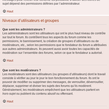
sujet dépend des permissions définies par l’administrateur.
Haut
Niveaux d’utilisateurs et groupes
Que sont les administrateurs ?
Les administrateurs sont les utilisateurs qui ont le plus haut niveau de contrôle
sur tout le forum. Ils contrôlent tous les aspects du forum comme les
permissions, le bannissement, la création de groupes d’utilisateurs ou de
modérateurs, etc., selon les permissions que le fondateur du forum a attribuées
aux autres administrateurs. Ils peuvent aussi avoir toutes les capacités de
modération sur l’ensemble des forums, selon ce que le fondateur a autorisé.
Haut
Que sont les modérateurs ?
Les modérateurs sont des utilisateurs (ou groupes d’utilisateurs) dont le travail
consiste à vérifier au jour le jour le bon fonctionnement du forum. Ils ont le
pouvoir de modifier ou supprimer des messages, de verrouiller, déverrouiller,
déplacer, supprimer et diviser les sujets des forums qu’ils modèrent.
Généralement, les modérateurs empêchent que les utilisateurs partent en
hors-sujet
ou publient du contenu abusif ou offensant.
Haut