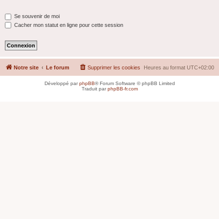
Se souvenir de moi
Cacher mon statut en ligne pour cette session
Notre site
Le forum
Supprimer les cookies
Heures au format
UTC+02:00
Développé par
phpBB
® Forum Software © phpBB Limited
Traduit par
phpBB-fr.com