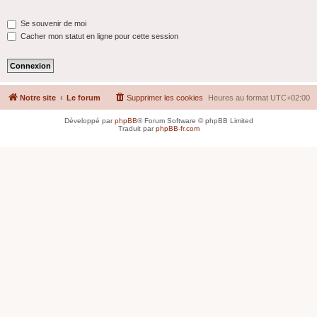
Se souvenir de moi
Cacher mon statut en ligne pour cette session
Notre site
Le forum
Supprimer les cookies
Heures au format
UTC+02:00
Développé par
phpBB
® Forum Software © phpBB Limited
Traduit par
phpBB-fr.com