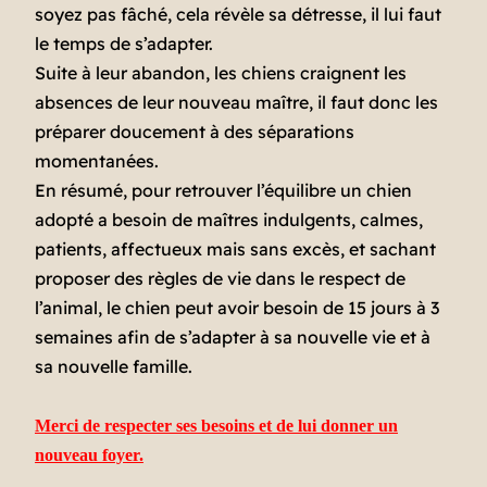
soyez pas fâché, cela révèle sa détresse, il lui faut
le temps de s’adapter.
Suite à leur abandon, les chiens craignent les
absences de leur nouveau maître, il faut donc les
préparer doucement à des séparations
momentanées.
En résumé, pour retrouver l’équilibre un chien
adopté a besoin de maîtres indulgents, calmes,
patients, affectueux mais sans excès, et sachant
proposer des règles de vie dans le respect de
l’animal, le chien peut avoir besoin de 15 jours à 3
semaines afin de s’adapter à sa nouvelle vie et à
sa nouvelle famille.
Merci de respecter ses besoins et de lui donner un
nouveau foyer.