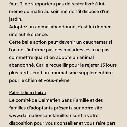
faut. Il ne supportera pas de rester livré à lui-
même du matin au soir, même s’il dispose d’un
jardin.
Adoptez un animal abandonné, c’est lui donner
une autre chance.
Cette belle action peut devenir un cauchemar si
l’on ne s’informe pas des maladresses à ne pas
commettre quand on adopte un animal
abandonné. Car le recueillir pour le rejeter 15 jours
plus tard, serait un traumatisme supplémentaire
pour le chien et vous-même.
Faire le bon choix :
Le comité de Dalmatien Sans Famille et des
familles d’adoptants présents sur notre site
www.dalmatiensansfamille.fr sont à votre
disposition pour vous conseiller et vous faire part