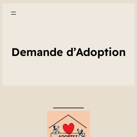
Demande d’Adoption