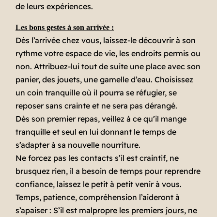
de leurs expériences.
Les bons gestes à son arrivée :
Dès l’arrivée chez vous, laissez-le découvrir à son
rythme votre espace de vie, les endroits permis ou
non. Attribuez-lui tout de suite une place avec son
panier, des jouets, une gamelle d’eau. Choisissez
un coin tranquille où il pourra se réfugier, se
reposer sans crainte et ne sera pas dérangé.
Dès son premier repas, veillez à ce qu’il mange
tranquille et seul en lui donnant le temps de
s’adapter à sa nouvelle nourriture.
Ne forcez pas les contacts s’il est craintif, ne
brusquez rien, il a besoin de temps pour reprendre
confiance, laissez le petit à petit venir à vous.
Temps, patience, compréhension l’aideront à
s’apaiser : S’il est malpropre les premiers jours, ne