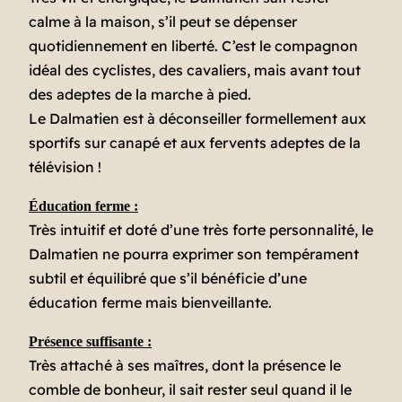
calme à la maison, s’il peut se dépenser
quotidiennement en liberté. C’est le compagnon
idéal des cyclistes, des cavaliers, mais avant tout
des adeptes de la marche à pied.
Le Dalmatien est à déconseiller formellement aux
sportifs sur canapé et aux fervents adeptes de la
télévision !
Éducation ferme :
Très intuitif et doté d’une très forte personnalité, le
Dalmatien ne pourra exprimer son tempérament
subtil et équilibré que s’il bénéficie d’une
éducation ferme mais bienveillante.
Présence suffisante :
Très attaché à ses maîtres, dont la présence le
comble de bonheur, il sait rester seul quand il le