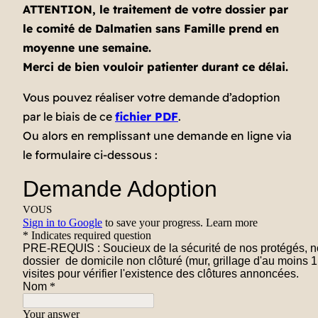
ATTENTION, le traitement de votre dossier par
le comité de Dalmatien sans Famille prend en
moyenne une semaine.
Merci de bien vouloir patienter durant ce délai.
Vous pouvez réaliser votre demande d’adoption
par le biais de ce
fichier PDF
.
Ou alors en remplissant une demande en ligne via
le formulaire ci-dessous :