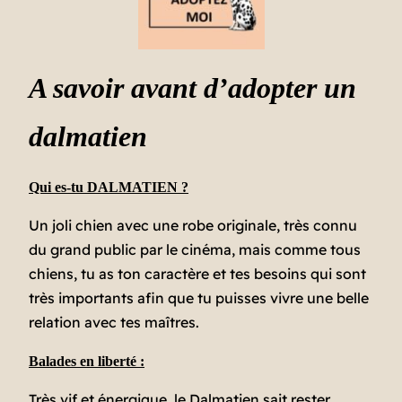
A savoir avant d’adopter un
dalmatien
Qui es-tu DALMATIEN ?
Un joli chien avec une robe originale, très connu
du grand public par le cinéma, mais comme tous
chiens, tu as ton caractère et tes besoins qui sont
très importants afin que tu puisses vivre une belle
relation avec tes maîtres.
Balades en liberté :
Très vif et énergique, le Dalmatien sait rester