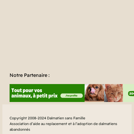
Notre Partenaire :
Copyright 2008-2024 Dalmatien sans Famille
Association d’aide au replacement et à l’adoption de dalmatiens
abandonnés