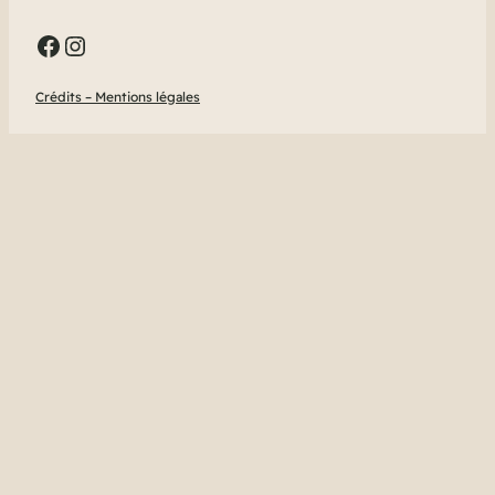
Facebook
Instagram
Crédits – Mentions légales