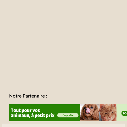
Notre Partenaire :