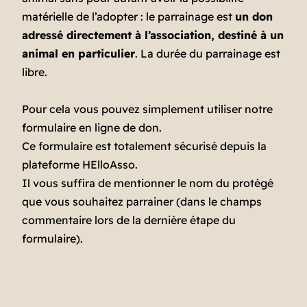
matérielle de l’adopter : le parrainage est
un don
adressé directement à l’association, destiné à un
animal en particulier
. La durée du parrainage est
libre.
Pour cela vous pouvez simplement utiliser notre
formulaire en ligne de don.
Ce formulaire est totalement sécurisé depuis la
plateforme HElloAsso.
Il vous suffira de mentionner le nom du protégé
que vous souhaitez parrainer (dans le champs
commentaire lors de la dernière étape du
formulaire).