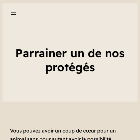
Parrainer un de nos
protégés
Vous pouvez avoir un coup de cœur pour un
animal sans pour autant avoir la possibilité