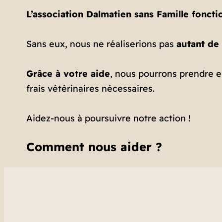
L’association Dalmatien sans Famille foncti
Sans eux, nous ne réaliserions pas
autant de
Grâce à votre aide
, nous pourrons prendre en
frais vétérinaires nécessaires.
Aidez-nous à poursuivre notre action !
Comment nous aider ?