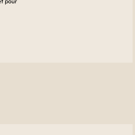
et pour