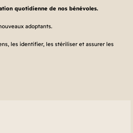
ication quotidienne de nos bénévoles.
nouveaux adoptants.
les identifier, les stériliser et assurer les