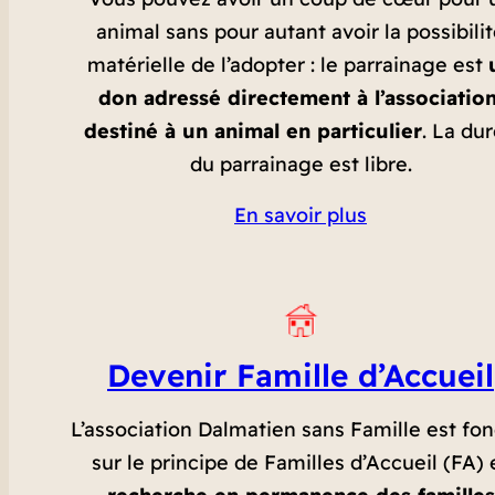
animal sans pour autant avoir la possibili
matérielle de l’adopter : le parrainage est
don adressé directement à l’association
destiné à un animal en particulier
. La du
du parrainage est libre.
En savoir plus
Devenir Famille d’Accueil
L’association Dalmatien sans Famille est fo
sur le principe de Familles d’Accueil (FA) 