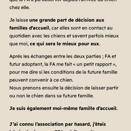
chez elle.
Je laisse
une grande part de décision aux
familles d’accueil
, car elles sont en contact au
quotidien avec les chiens et savent parfois mieux
que moi,
ce qui sera le mieux pour eux
.
Après les échanges entre les deux parties ; FA et
futur adoptant, la FA me fait « un petit rapport »,
pour me dire si les conditions de la future famille
peuvent convenir à ce chien.
Nous prenons ensuite la décision de laisser partir
ou non le chien dans sa future famille.
Je suis également moi-même famille d’accueil.
J’ai connu l’association par hasard, j’étais