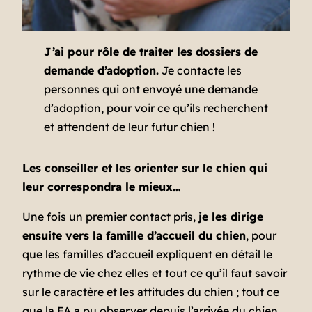
J’ai pour rôle de traiter les dossiers de
demande d’adoption.
Je contacte les
personnes qui ont envoyé une demande
d’adoption, pour voir ce qu’ils recherchent
et attendent de leur futur chien !
Les conseiller et les orienter sur le chien qui
leur correspondra le mieux…
Une fois un premier contact pris,
je les dirige
ensuite vers la famille d’accueil du chien
, pour
que les familles d’accueil expliquent en détail le
rythme de vie chez elles et tout ce qu’il faut savoir
sur le caractère et les attitudes du chien ; tout ce
que la FA a pu observer depuis l’arrivée du chien