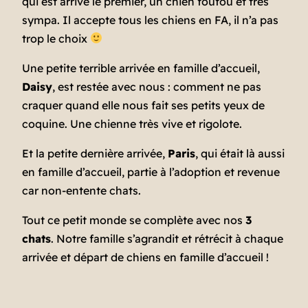
qui est arrivé le premier, un chien foufou et très
sympa. Il accepte tous les chiens en FA, il n’a pas
trop le choix
Une petite terrible arrivée en famille d’accueil,
Daisy
, est restée avec nous : comment ne pas
craquer quand elle nous fait ses petits yeux de
coquine. Une chienne très vive et rigolote.
Et la petite dernière arrivée,
Paris
, qui était là aussi
en famille d’accueil, partie à l’adoption et revenue
car non-entente chats.
Tout ce petit monde se complète avec nos
3
chats
. Notre famille s’agrandit et rétrécit à chaque
arrivée et départ de chiens en famille d’accueil !