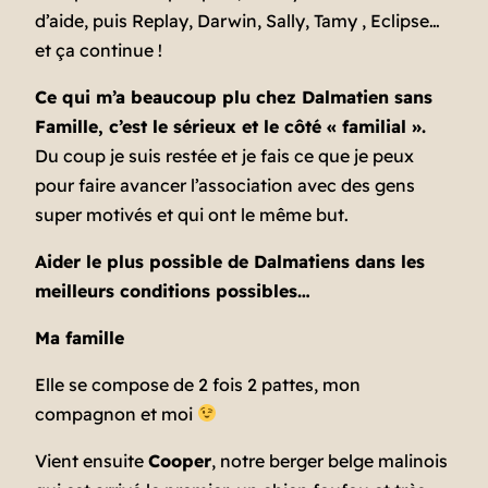
d’aide, puis Replay, Darwin, Sally, Tamy , Eclipse…
et ça continue !
Ce qui m’a beaucoup plu chez Dalmatien sans
Famille, c’est le sérieux et le côté « familial ».
Du coup je suis restée et je fais ce que je peux
pour faire avancer l’association avec des gens
super motivés et qui ont le même but.
Aider le plus possible de Dalmatiens dans les
meilleurs conditions possibles…
Ma famille
Elle se compose de 2 fois 2 pattes, mon
compagnon et moi
Vient ensuite
Cooper
, notre berger belge malinois