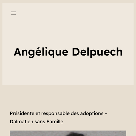
Angélique Delpuech
Présidente et responsable des adoptions –
Dalmatien sans Famille