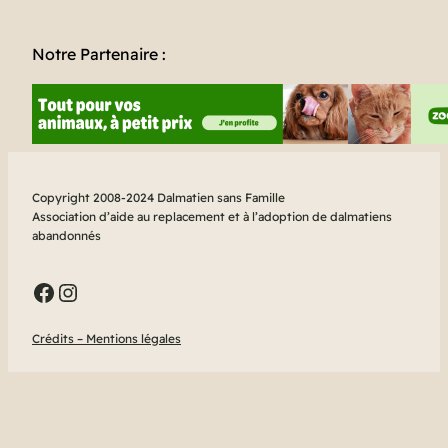
Notre Partenaire :
Copyright 2008-2024 Dalmatien sans Famille
Association d’aide au replacement et à l’adoption de dalmatiens
abandonnés
Facebook
Instagram
Crédits – Mentions légales