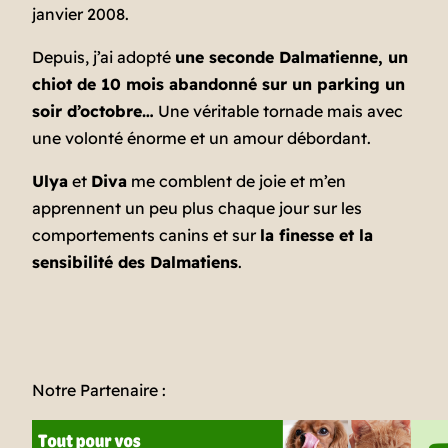
janvier 2008.
Depuis, j’ai adopté
une seconde Dalmatienne, un
chiot de 10 mois abandonné sur un parking un
soir d’octobre…
Une véritable tornade mais avec
une volonté énorme et un amour débordant.
Ulya
et
Diva
me comblent de joie et m’en
apprennent un peu plus chaque jour sur les
comportements canins et sur
la finesse et la
sensibilité des Dalmatiens
.
Notre Partenaire :