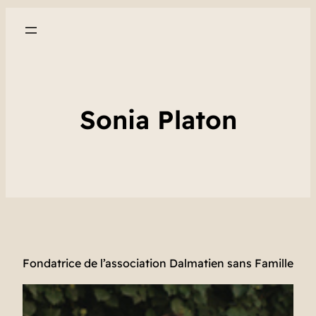
Sonia Platon
Fondatrice de l’association Dalmatien sans Famille