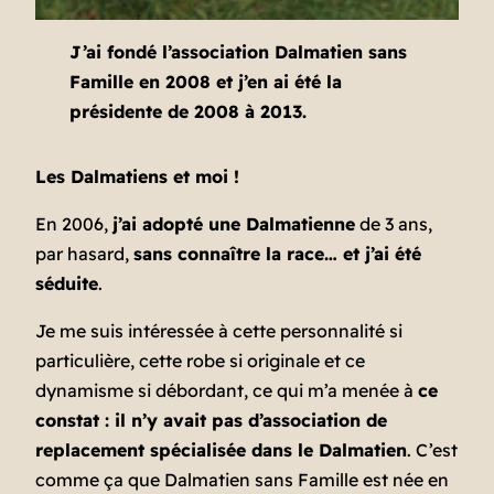
J’ai fondé l’association
Dalmatien sans
Famille
en 2008 et j’en ai été la
présidente de 2008 à 2013.
Les Dalmatiens et moi !
En 2006,
j’ai adopté une Dalmatienne
de 3 ans,
par hasard,
sans connaître la race… et j’ai été
séduite
.
Je me suis intéressée à cette personnalité si
particulière, cette robe si originale et ce
dynamisme si débordant, ce qui m’a menée à
ce
constat : il n’y avait pas d’association de
replacement spécialisée dans le Dalmatien
. C’est
comme ça que Dalmatien sans Famille est née en