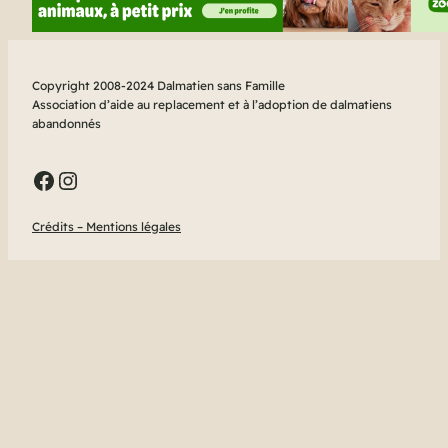
Copyright 2008-2024 Dalmatien sans Famille
Association d’aide au replacement et à l’adoption de dalmatiens
abandonnés
Facebook
Instagram
Crédits – Mentions légales